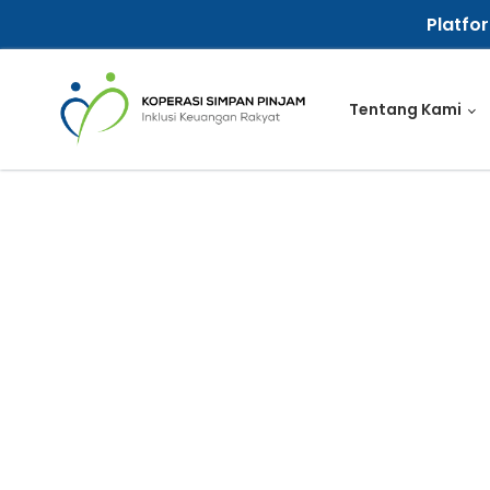
Platfo
Tentang Kami